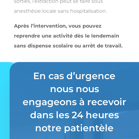
sorties, l’extraction peut se faire sous
anesthésie locale sans hospitalisation.
Après l’intervention, vous pouvez
reprendre une activité dès le lendemain
sans dispense scolaire ou arrêt de travail.
En cas d’urgence
nous nous
engageons à recevoir
dans les 24 heures
notre patientèle