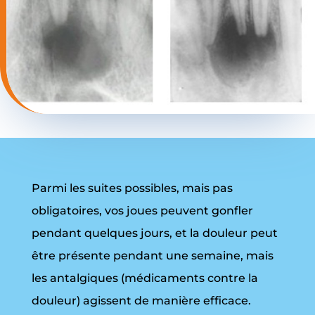
Parmi les suites possibles, mais pas
obligatoires, vos joues peuvent gonfler
pendant quelques jours, et la douleur peut
être présente pendant une semaine, mais
les antalgiques (médicaments contre la
douleur) agissent de manière efficace.