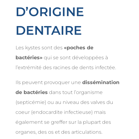
D’ORIGINE
DENTAIRE
Les kystes sont des
«poches de
bactéries»
qui se sont développées à
l’extrémité des racines de dents infectée.
Ils peuvent provoquer une
dissémination
de bactéries
dans tout l’organisme
(septicémie) ou au niveau des valves du
coeur (endocardite infectieuse) mais
également se greffer sur la plupart des
organes, des os et des articulations.