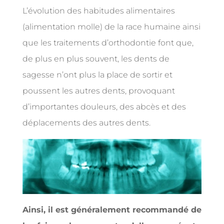
L’évolution des habitudes alimentaires
(alimentation molle) de la race humaine ainsi
que les traitements d’orthodontie font que,
de plus en plus souvent, les dents de
sagesse n’ont plus la place de sortir et
poussent les autres dents, provoquant
d’importantes douleurs, des abcès et des
déplacements des autres dents.
Ainsi, il est généralement recommandé de