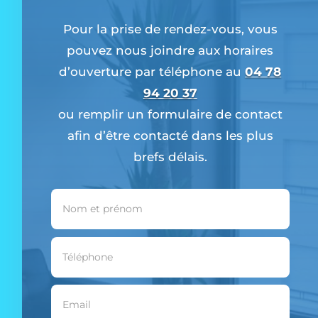
Pour la prise de rendez-vous, vous
pouvez nous joindre aux horaires
d’ouverture
par téléphone au
04 78
94 20 37
ou remplir un formulaire de contact
afin d’être contacté dans les plus
brefs délais.