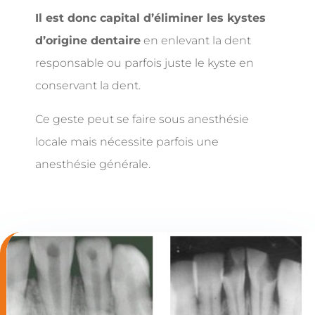
Il est donc capital d’éliminer les kystes
d’origine dentaire
en enlevant la dent
responsable ou parfois juste le kyste en
conservant la dent.
Ce geste peut se faire sous anesthésie
locale mais nécessite parfois une
anesthésie générale.