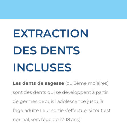
EXTRACTION
DES DENTS
INCLUSES
Les dents de sagesse
(ou 3ème molaires)
sont des dents qui se développent à partir
de germes depuis l’adolescence jusqu’à
l’âge adulte (leur sortie s’effectue, si tout est
normal, vers l’âge de 17-18 ans).