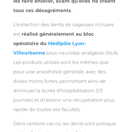
les faire enlever, avant qu’elles ne créent
tous ces désagréments
.
L’extraction des dents de sagesses incluses
est
réalisé généralement au bloc
opératoire du
Médipôle Lyon-
Villeurbanne
sous neurolep-analgésie (NLA).
Les produits utilisés sont les mêmes que
pour une anesthésie générale, avec des
doses moins fortes, permettant ainsi de
diminuer la durée d’hospitalisation (1/2
journée) et d’obtenir une récupération plus
rapide de toutes ses facultés.
Dans certains cas où les dents sont presque